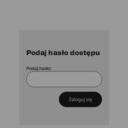
Podaj hasło dostępu
Podaj hasło:
Zaloguj się