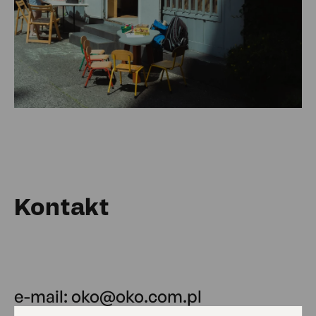
Kontakt
e-mail:
oko@oko.com.pl