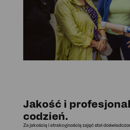
Jakość i profesjona
codzień.
Za jakością i atrakcyjnością zajęć stoi doświadczo