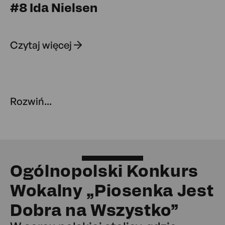
#8 Ida Nielsen
Czytaj więcej
Rozwiń...
Ogólnopolski Konkurs
Wokalny „Piosenka Jest
Dobra na Wszystko”