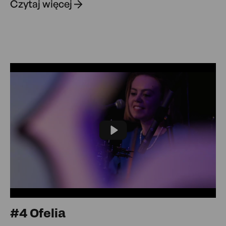
Czytaj więcej
Play
#4 Ofelia