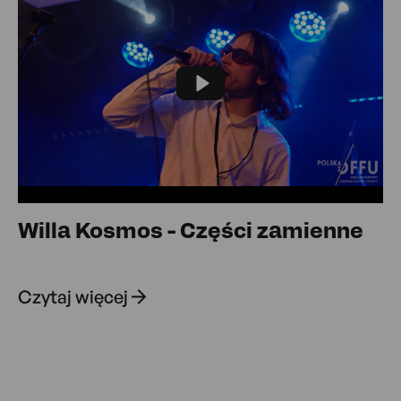
Play
Willa Kosmos - Części zamienne
Czytaj więcej