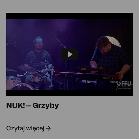
Play
NUK! – Grzyby
Czytaj więcej