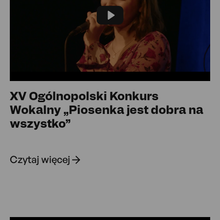
Play
XV Ogólnopolski Konkurs
Wokalny „Piosenka jest dobra na
wszystko”
Czytaj więcej