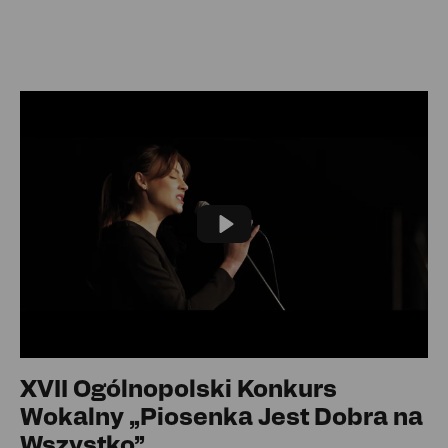
Play
XVII Ogólnopolski Konkurs
Wokalny „Piosenka Jest Dobra na
Wszystko”