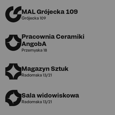
MAL Grójecka 109
Grójecka 109
Pracownia Ceramiki
AngobA
Przemyska 18
Magazyn Sztuk
Radomska 13/21
Sala widowiskowa
Radomska 13/21