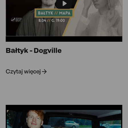
Play
Bałtyk - Dogville
Czytaj więcej