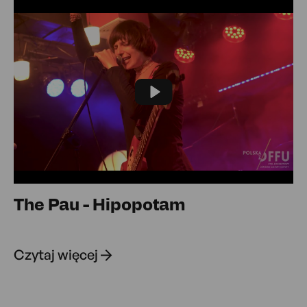
Play
The Pau - Hipopotam
Czytaj więcej