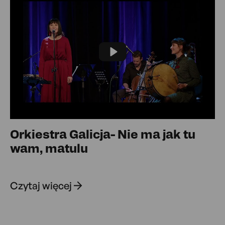
Play
Orkiestra Galicja- Nie ma jak tu
wam, matulu
Czytaj więcej