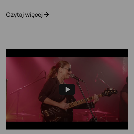
Czytaj więcej
Play