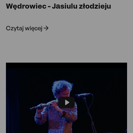
Wędrowiec - Jasiulu złodzieju
Czytaj więcej
Play