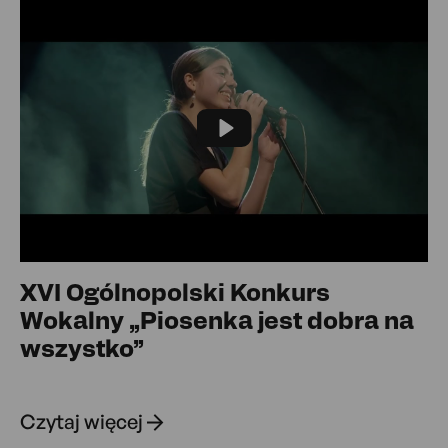
Play
XVI Ogólnopolski Konkurs
Wokalny „Piosenka jest dobra na
wszystko”
Czytaj więcej