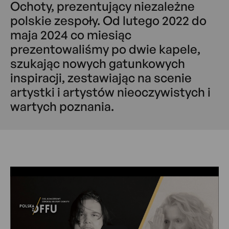
Ochoty, prezentujący niezależne
polskie zespoły. Od lutego 2022 do
maja 2024 co miesiąc
prezentowaliśmy po dwie kapele,
szukając nowych gatunkowych
inspiracji, zestawiając na scenie
artystki i artystów nieoczywistych i
wartych poznania.