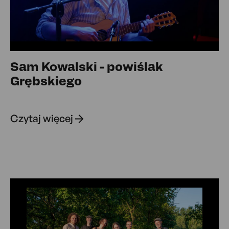
Sam Kowalski - powiślak
Grębskiego
Czytaj więcej