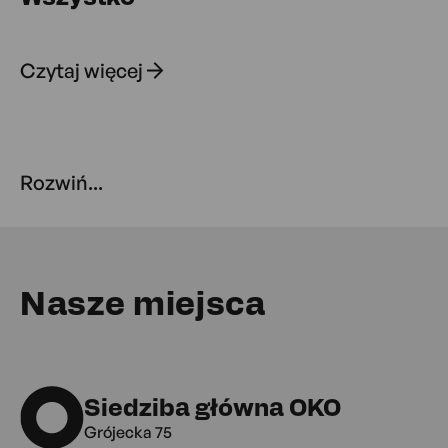
Czytaj więcej
Rozwiń...
Nasze miejsca
Siedziba główna OKO
Grójecka 75