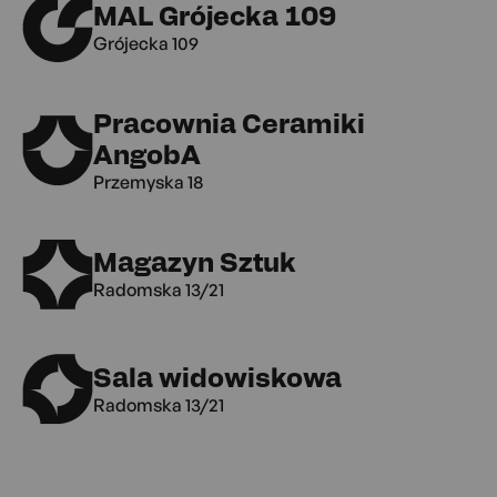
MAL Grójecka 109
Grójecka 109
Pracownia Ceramiki
AngobA
Przemyska 18
Magazyn Sztuk
Radomska 13/21
Sala widowiskowa
Radomska 13/21