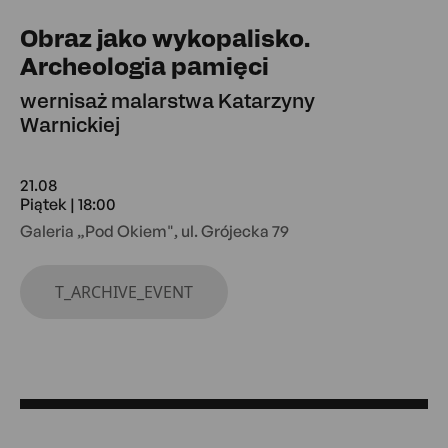
Obraz jako wykopalisko.
Archeologia pamięci
wernisaż malarstwa Katarzyny
Warnickiej
21.08
Piątek | 18:00
Galeria „Pod Okiem", ul. Grójecka 79
T_ARCHIVE_EVENT