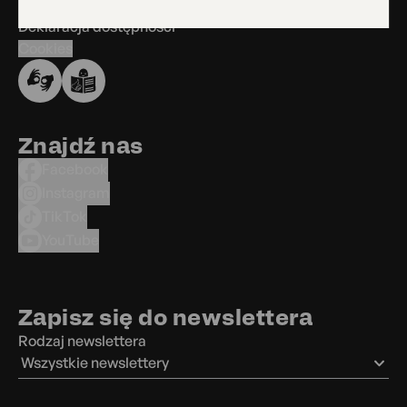
BIP
Deklaracja dostępności
Cookies
Znajdź nas
Facebook
Instagram
TikTok
YouTube
Zapisz się do newslettera
Rodzaj newslettera
Wszystkie newslettery