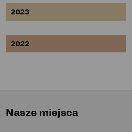
2023
2022
Nasze miejsca