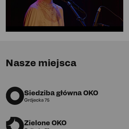
Nasze miejsca
Siedziba główna OKO
Grójecka 75
Zielone OKO