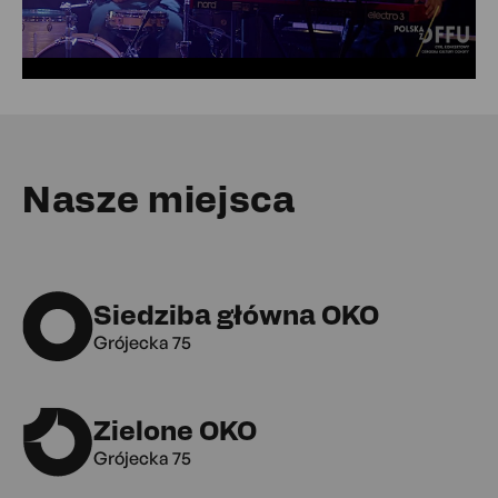
Nasze miejsca
Siedziba główna OKO
Grójecka 75
Zielone OKO
Grójecka 75