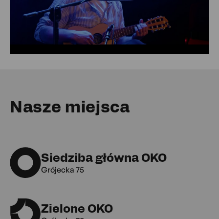
Nasze miejsca
Siedziba główna OKO
Grójecka 75
Zielone OKO