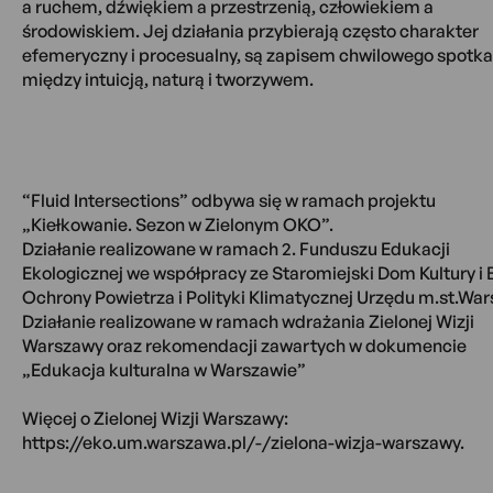
a ruchem, dźwiękiem a przestrzenią, człowiekiem a
środowiskiem. Jej działania przybierają często charakter
efemeryczny i procesualny, są zapisem chwilowego spotka
między intuicją, naturą i tworzywem.
“Fluid Intersections” odbywa się w ramach projektu
„Kiełkowanie. Sezon w Zielonym OKO”.
Działanie realizowane w ramach 2. Funduszu Edukacji
Ekologicznej we współpracy ze Staromiejski Dom Kultury i
Ochrony Powietrza i Polityki Klimatycznej Urzędu m.st.War
Działanie realizowane w ramach wdrażania Zielonej Wizji
Warszawy oraz rekomendacji zawartych w dokumencie
„Edukacja kulturalna w Warszawie”
Więcej o Zielonej Wizji Warszawy:
https://eko.um.warszawa.pl/-/zielona-wizja-warszawy.