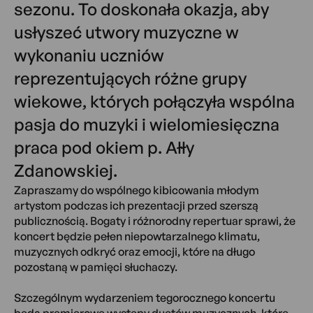
sezonu. To doskonała okazja, aby
usłyszeć utwory muzyczne w
wykonaniu uczniów
reprezentujących różne grupy
wiekowe, których połączyła wspólna
pasja do muzyki i wielomiesięczna
praca pod okiem p. Ałły
Zdanowskiej.
Zapraszamy do wspólnego kibicowania młodym
artystom podczas ich prezentacji przed szerszą
publicznością. Bogaty i różnorodny repertuar sprawi, że
koncert będzie pełen niepowtarzalnego klimatu,
muzycznych odkryć oraz emocji, które na długo
pozostaną w pamięci słuchaczy.
Szczególnym wydarzeniem tegorocznego koncertu