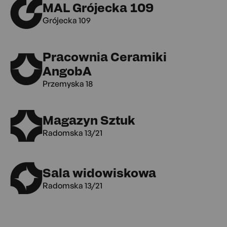
MAL Grójecka 109
Grójecka 109
Pracownia Ceramiki
AngobA
Przemyska 18
Magazyn Sztuk
Radomska 13/21
Sala widowiskowa
Radomska 13/21