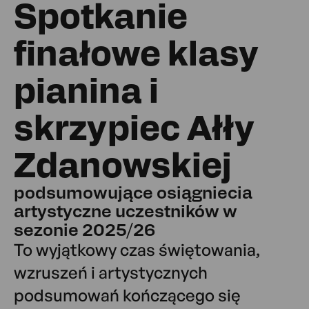
Spotkanie
finałowe klasy
pianina i
skrzypiec Ałły
Zdanowskiej
podsumowujące osiągniecia
artystyczne uczestników w
sezonie 2025/26
To wyjątkowy czas świętowania,
wzruszeń i artystycznych
podsumowań kończącego się