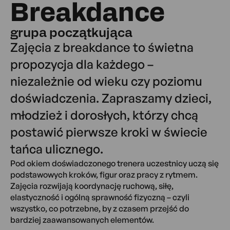
Breakdance
grupa początkująca
Zajęcia z breakdance to świetna
propozycja dla każdego –
niezależnie od wieku czy poziomu
doświadczenia. Zapraszamy dzieci,
młodzież i dorosłych, którzy chcą
postawić pierwsze kroki w świecie
tańca ulicznego.
Pod okiem doświadczonego trenera uczestnicy uczą się
podstawowych kroków, figur oraz pracy z rytmem.
Zajęcia rozwijają koordynację ruchową, siłę,
elastyczność i ogólną sprawność fizyczną – czyli
wszystko, co potrzebne, by z czasem przejść do
bardziej zaawansowanych elementów.