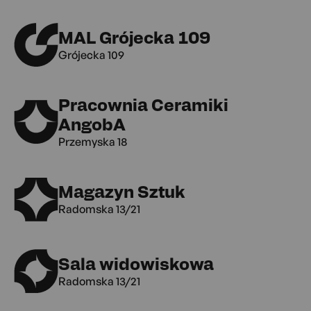
MAL Grójecka 109
Grójecka 109
Pracownia Ceramiki
AngobA
Przemyska 18
Magazyn Sztuk
Radomska 13/21
Sala widowiskowa
Radomska 13/21