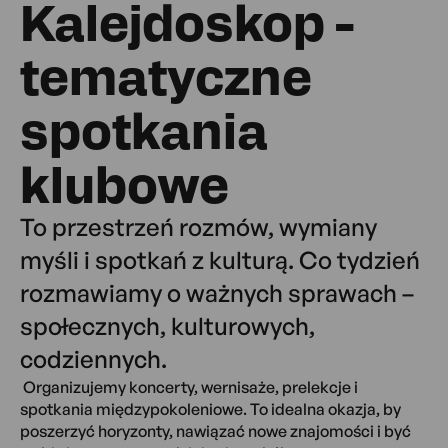
Kalejdoskop -
tematyczne
spotkania
klubowe
To przestrzeń rozmów, wymiany
myśli i spotkań z kulturą. Co tydzień
rozmawiamy o ważnych sprawach –
społecznych, kulturowych,
codziennych.
Organizujemy koncerty, wernisaże, prelekcje i
spotkania międzypokoleniowe. To idealna okazja, by
poszerzyć horyzonty, nawiązać nowe znajomości i być