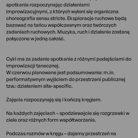
spotkania rozpoczynając działaniami
improwizacyjnymi, z których wyłoni się organiczna
choreografia sensu stricte. Eksploracje ruchowe będą
bazować na tańcu współczesnym oraz twórczych
zadaniach ruchowych. Muzyka, ruch i działanie zostaną
połączone w jedną całość.
Cykl ma za zadanie spotkanie z różnymi podejściami do
improwizacji tanecznej.
W czerwcu planowane jest podsumowanie: m.in.
performatywnym wyjściem do przestrzeni publicznej
tzw.: działaniem site-specific.
Zajęcia rozpoczynają się i kończą kręgiem.
Na każdych zajęciach – spodziewajcie się rozgrzewki w
ciele oraz różnych form współtworzenia.
Podczas rozmów w kręgu – dajemy przestrzeń na