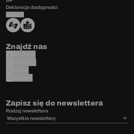
BIP
Deklaracja dostępności
Cookies
Znajdź nas
Facebook
Instagram
TikTok
YouTube
Zapisz się do newslettera
Rodzaj newslettera
Wszystkie newslettery