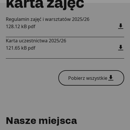
karta zajęć
Regulamin zajęć i warsztatów 2025/26
128.12 kB pdf
Karta uczestnictwa 2025/26
121.65 kB pdf
Pobierz wszystkie
Nasze miejsca