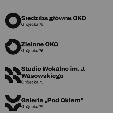
Siedziba główna OKO
Grójecka 75
Zielone OKO
Grójecka 75
Studio Wokalne im. J.
Wasowskiego
Grójecka 75
Galeria „Pod Okiem”
Grójecka 79