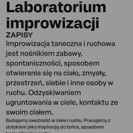
Laboratorium
improwizacji
ZAPISY
Improwizacja taneczna i ruchowa
jest nośnikiem zabawy,
spontaniczności, sposobem
otwierania się na ciało, zmysły,
przestrzeń, siebie i inne osoby w
ruchu. Odzyskiwaniem
ugruntowania w ciele, kontaktu ze
swoim ciałem.
Budujemy uważność w ciele i ruchu. Pracujemy z
dotykiem jako inspiracją do tańca, sposobem