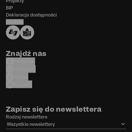
Projekty
BIP
Deklaracja dostępności
Cookies
Znajdź nas
Facebook
Instagram
TikTok
YouTube
Zapisz się do newslettera
Rodzaj newslettera
Wszystkie newslettery