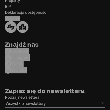
Projekty
BIP
Deklaracja dostępności
Cookies
Znajdź nas
Facebook
Instagram
TikTok
YouTube
Zapisz się do newslettera
Rodzaj newslettera
Wszystkie newslettery