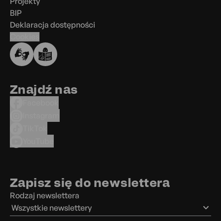
Projekty
BIP
Deklaracja dostępności
Cookies
Znajdź nas
Facebook
Instagram
TikTok
YouTube
Zapisz się do newslettera
Rodzaj newslettera
Wszystkie newslettery