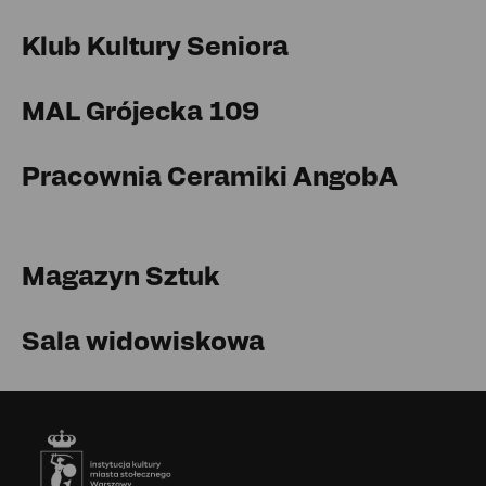
Klub Kultury Seniora
MAL Grójecka 109
Pracownia Ceramiki AngobA
Magazyn Sztuk
Sala widowiskowa
Stopka