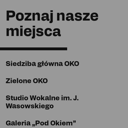
Poznaj nasze
miejsca
Siedziba główna OKO
Zielone OKO
Studio Wokalne im. J.
Wasowskiego
Galeria „Pod Okiem”