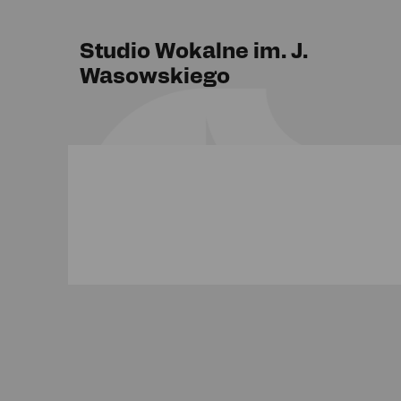
Studio Wokalne im. J.
Wasowskiego