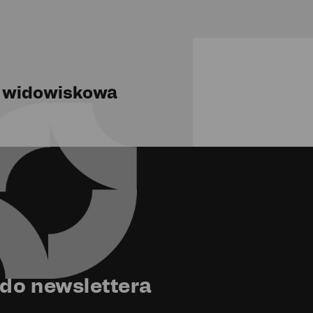
 widowiskowa
 do newslettera